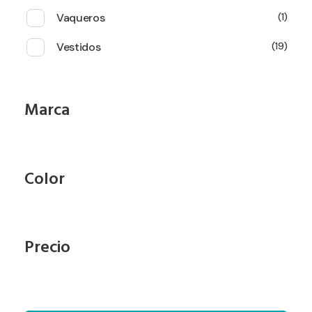
Vaqueros
1
Vestidos
19
Marca
Color
Precio