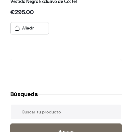
Vestido Negro Exclusivo de Cóctel
€
295.00
Añadir
Búsqueda
Buscar