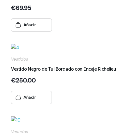
€
69.95
Añadir
Vestidos
Vestido Negro de Tul Bordado con Encaje Richelieu
€
250.00
Añadir
Vestidos