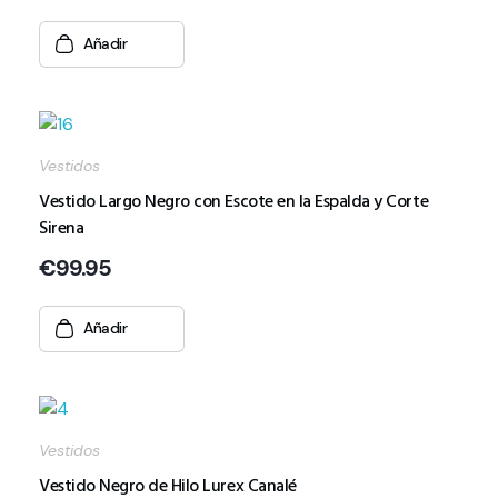
Añadir
Vestidos
Vestido Largo Negro con Escote en la Espalda y Corte
Sirena
€
99.95
Añadir
Vestidos
Vestido Negro de Hilo Lurex Canalé