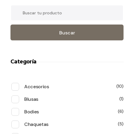
Buscar
Categoría
Accesorios
10
Blusas
1
Bodies
6
Chaquetas
5