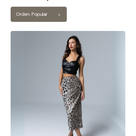
Orden:
Popular