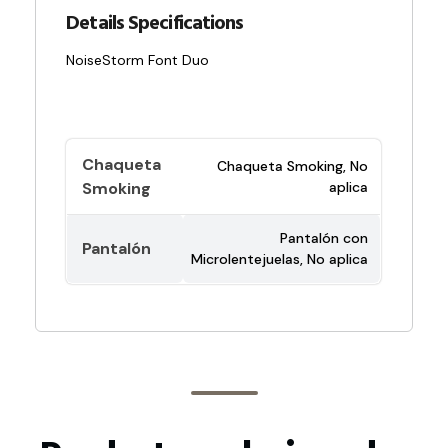
Chaqueta
Chaqueta Smoking, No
Smoking
aplica
Pantalón con
Pantalón
Microlentejuelas, No aplica