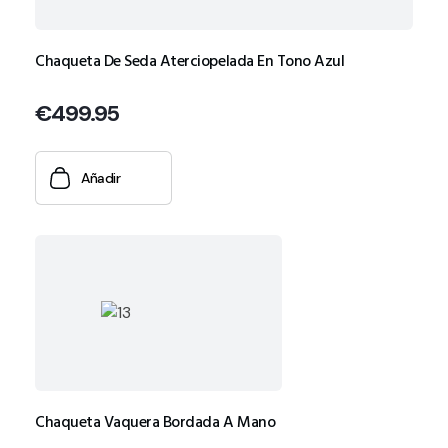
Chaqueta De Seda Aterciopelada En Tono Azul
€
499.95
Añadir
Chaqueta Vaquera Bordada A Mano