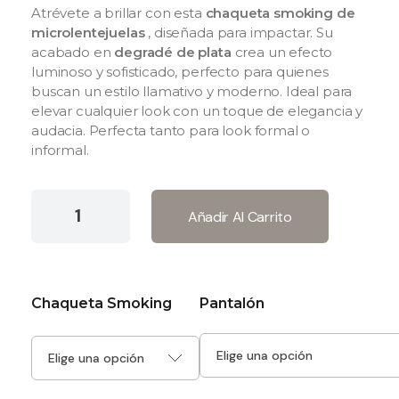
Atrévete a brillar con esta
chaqueta smoking de
microlentejuelas
, diseñada para impactar. Su
acabado en
degradé de plata
crea un efecto
luminoso y sofisticado, perfecto para quienes
buscan un estilo llamativo y moderno. Ideal para
elevar cualquier look con un toque de elegancia y
audacia.
Perfecta tanto para look formal o
informal.
Añadir Al Carrito
Chaqueta Smoking
Pantalón