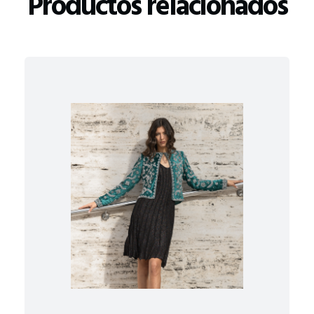
Productos relacionados