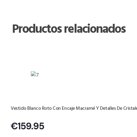
Productos relacionados
Vestido Blanco Roto Con Encaje Macramé Y Detalles De Cristal
€
159.95