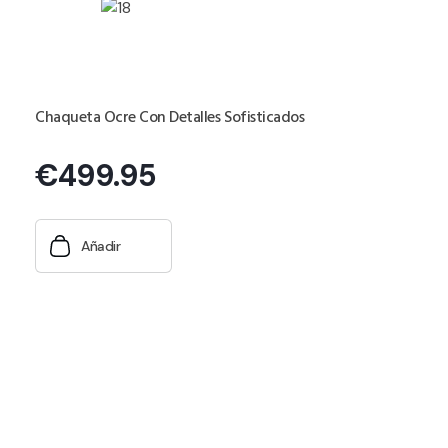
Chaqueta Ocre Con Detalles Sofisticados
€
499.95
Añadir
Novedades exclusivas