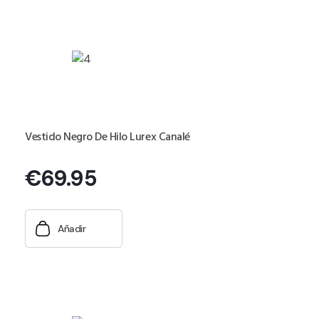
Vestido Negro De Hilo Lurex Canalé
€
69.95
Añadir