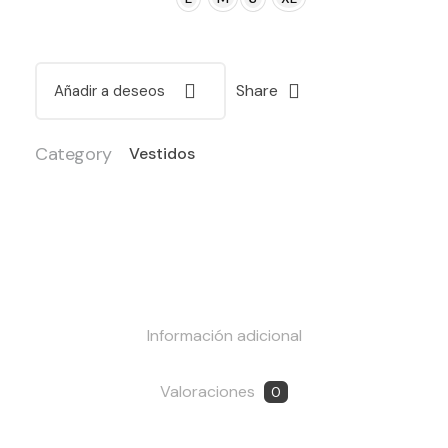
Share
Añadir a deseos
Category
Vestidos
Información adicional
Valoraciones
0