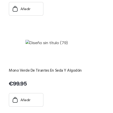
Añadir
Mono Verde De Tirantes En Seda Y Algodón
€
99.95
Añadir