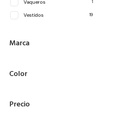
Vaqueros
1
Vestidos
19
Marca
Color
Precio