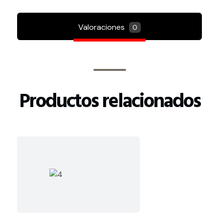
Valoraciones
0
Productos relacionados