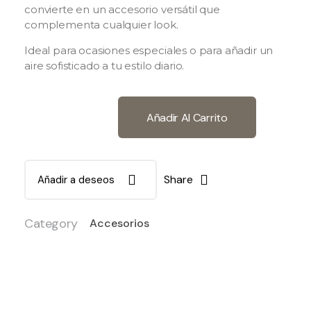
convierte en un accesorio versátil que
complementa cualquier look.
Ideal para ocasiones especiales o para añadir un
aire sofisticado a tu estilo diario.
Añadir Al Carrito
Share
Añadir a deseos
Category
Accesorios