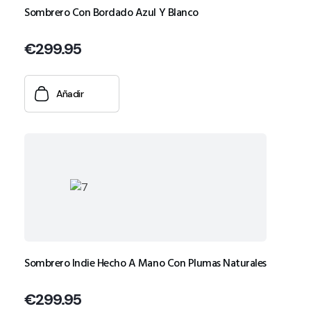
Sombrero Con Bordado Azul Y Blanco
€
299.95
Añadir
Sombrero Indie Hecho A Mano Con Plumas Naturales
€
299.95