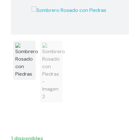
1 disponibles