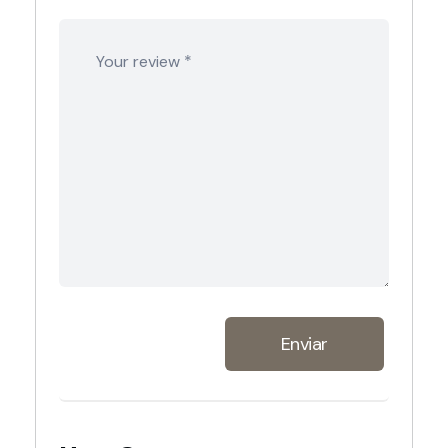
*
Your review