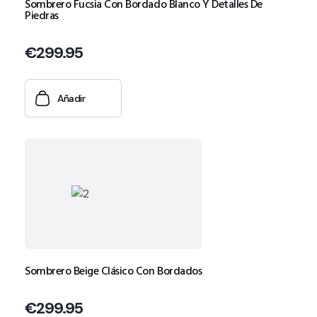
Sombrero Fucsia Con Bordado Blanco Y Detalles De
Piedras
€
299.95
Añadir
Sombrero Beige Clásico Con Bordados
€
299.95