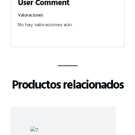
Valoraciones
No hay valoraciones aún.
Productos relacionados