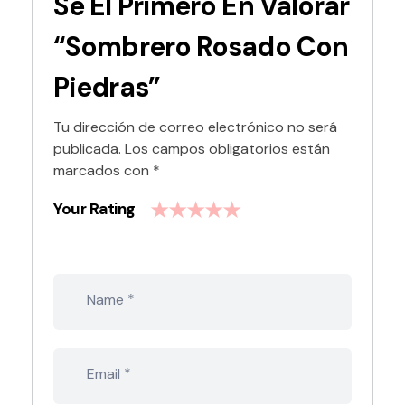
Sé El Primero En Valorar
“Sombrero Rosado Con
Piedras”
Tu dirección de correo electrónico no será
publicada.
Los campos obligatorios están
marcados con
*
Your Rating
*
Name
*
Email