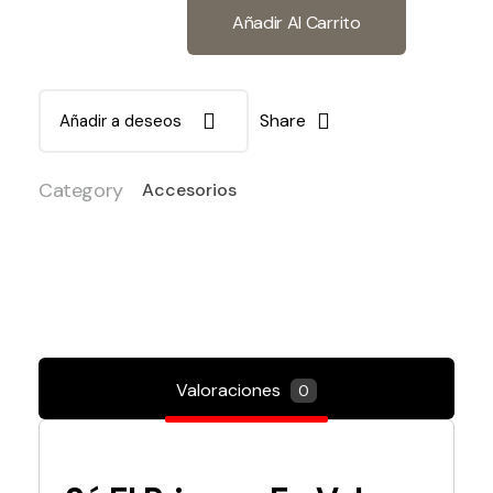
Añadir Al Carrito
Share
Añadir a deseos
Category
Accesorios
Valoraciones
0