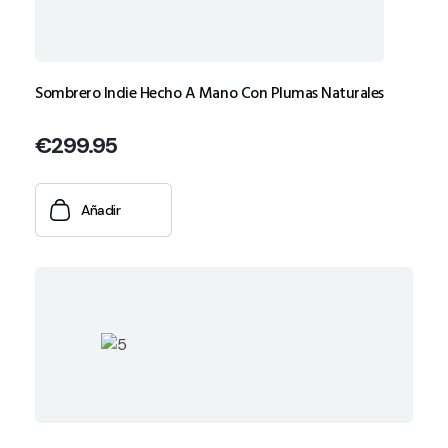
Sombrero Indie Hecho A Mano Con Plumas Naturales
€
299.95
Añadir