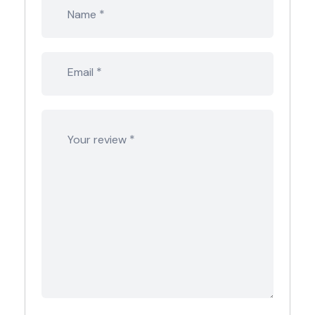
*
Name
*
Email
*
Your review