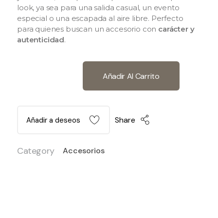
look, ya sea para una salida casual, un evento
especial o una escapada al aire libre. Perfecto
para quienes buscan un accesorio con
carácter y
autenticidad
.
Añadir Al Carrito
Share
Añadir a deseos
Category
Accesorios