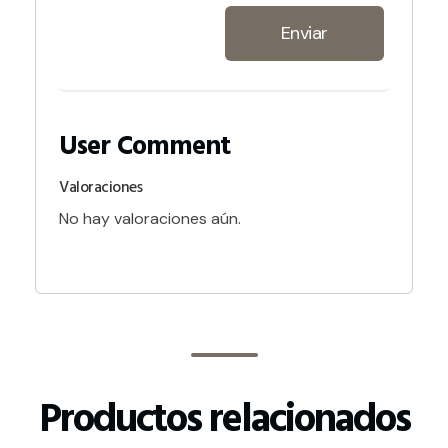
Valoraciones
No hay valoraciones aún.
Productos relacionados