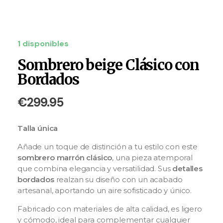
1 disponibles
Sombrero beige Clásico con
Bordados
€
299.95
Talla única
Añade un toque de distinción a tu estilo con este
sombrero marrón clásico
, una pieza atemporal
que combina elegancia y versatilidad. Sus
detalles
bordados
realzan su diseño con un acabado
artesanal, aportando un aire sofisticado y único.
Fabricado con materiales de alta calidad, es ligero
y cómodo, ideal para complementar cualquier