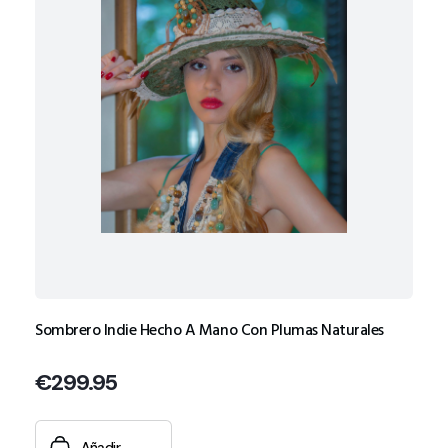
Sombrero Indie Hecho A Mano Con Plumas Naturales
€
299.95
Añadir