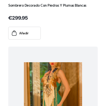
Sombrero Decorado Con Piedras Y Plumas Blancas
€
299.95
Añadir