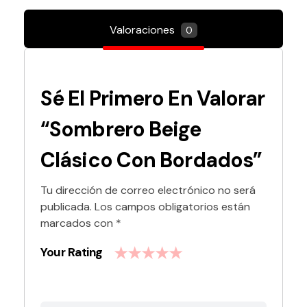
Valoraciones
0
Sé El Primero En Valorar
“Sombrero Beige
Clásico Con Bordados”
Tu dirección de correo electrónico no será
publicada.
Los campos obligatorios están
marcados con
*
Your Rating